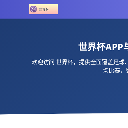
世界杯
AP
欢迎访问
世界杯
，提供全面覆盖足球
场比赛，