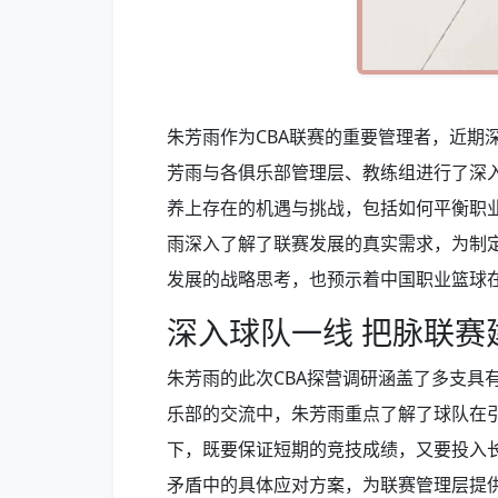
朱芳雨作为CBA联赛的重要管理者，近期
芳雨与各俱乐部管理层、教练组进行了深
养上存在的机遇与挑战，包括如何平衡职
雨深入了解了联赛发展的真实需求，为制
发展的战略思考，也预示着中国职业篮球
深入球队一线 把脉联赛
朱芳雨的此次CBA探营调研涵盖了多支
乐部的交流中，朱芳雨重点了解了球队在
下，既要保证短期的竞技成绩，又要投入
矛盾中的具体应对方案，为联赛管理层提