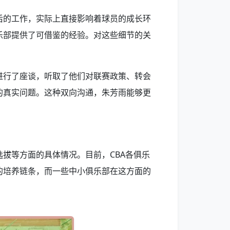
后的工作，实际上直接影响着球员的成长环
乐部提供了可借鉴的经验。对这些细节的关
进行了座谈，听取了他们对联赛政策、转会
的真实问题。这种双向沟通，朱芳雨能够更
拔等方面的具体情况。目前，CBA各俱乐
的培养链条，而一些中小俱乐部在这方面的