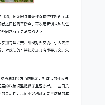
性问题，传统的身体条件选拔往往忽视了球
两者之间找到平衡点；再次是青训教练队伍
这些问题有了更深层的认识。
队参加青年联赛、组织对外交流、引入先进
看，对球队的可持续发展具有重要意义。朱
、选秀机制等方面的规定，对球队的建设与
理层的政策调整提供了重要参考。一些俱乐
多的灵活性，以便更好地激励青年球员的成