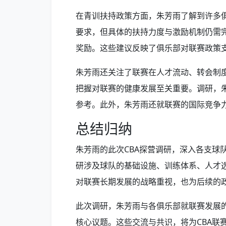
在青训扶持政策方面，朱芳雨了解到许多
要求，但具体的扶持力度与激励机制仍需
奖励。这些建议反映了俱乐部对联赛政策
朱芳雨还关注了联赛在人才流动、转会制
把握对联赛的健康发展至关重要。调研，
参考。此外，朱芳雨还就联赛的国际竞争
总结归纳
朱芳雨的此次CBA探营调研，深入各支
研涉及球队的基础设施、训练体系、人才
对联赛长期发展的战略重视，也为后续的
此次调研，朱芳雨与各俱乐部就联赛发展
核心议题。这些交流与共识，将为CBA联