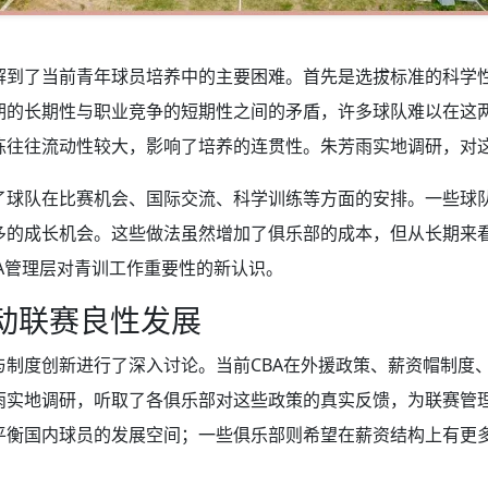
解到了当前青年球员培养中的主要困难。首先是选拔标准的科学
期的长期性与职业竞争的短期性之间的矛盾，许多球队难以在这
练往往流动性较大，影响了培养的连贯性。朱芳雨实地调研，对
了球队在比赛机会、国际交流、科学训练等方面的安排。一些球
多的成长机会。这些做法虽然增加了俱乐部的成本，但从长期来
A管理层对青训工作重要性的新认识。
动联赛良性发展
与制度创新进行了深入讨论。当前CBA在外援政策、薪资帽制度
雨实地调研，听取了各俱乐部对这些政策的真实反馈，为联赛管
平衡国内球员的发展空间；一些俱乐部则希望在薪资结构上有更